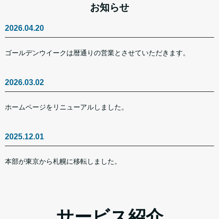
お知らせ
2026.04.20
ゴールデンウイークは暦通りの営業とさせていただきます。
2026.03.02
ホームページをリニューアルしました。
2025.12.01
本部が東京から札幌に移転しました。
サービス紹介