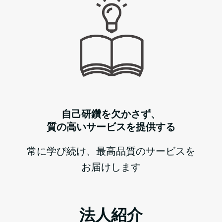
自己研鑽を欠かさず、
質の高いサービスを提供する
常に学び続け、最高品質のサービスを
お届けします
法人紹介