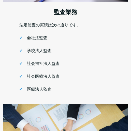
監査業務
法定監査の実績は次の通りです。
✔
会社法監査
✔
学校法人監査
✔
社会福祉法人監査
✔
社会医療法人監査
✔
医療法人監査