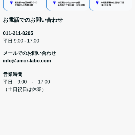
お電話でのお問い合わせ
011-211-8205
平日 9:00 - 17:00
メールでのお問い合わせ
info@amor-labo.com
営業時間
平日 9:00 - 17:00
（土日祝日は休業）