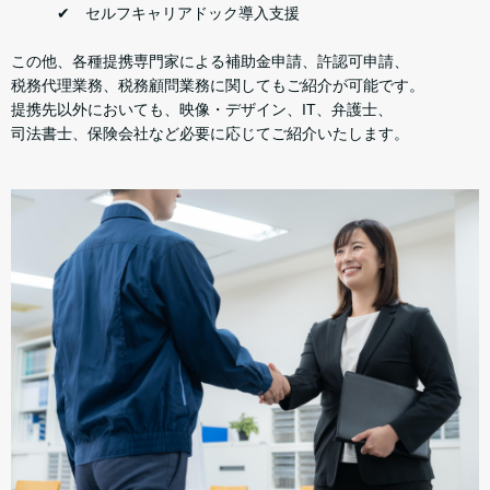
✔ セルフキャリアドック導入支援
この他、各種提携専門家による補助金申請、許認可申請、
税務代理業務、税務顧問業務に関してもご紹介が可能です。
提携先以外においても、映像・デザイン、IT、弁護士、
司法書士、保険会社など必要に応じてご紹介いたします。