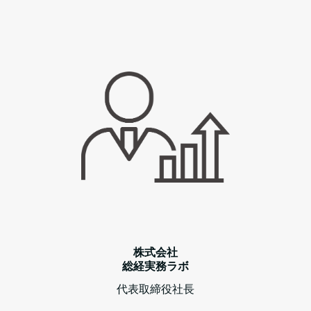
株式会社
総経実務ラボ
代表取締役社長