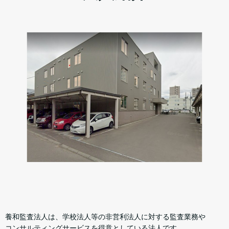
養和監査法人は、学校法人等の非営利法人に対する監査業務や
コンサルティングサービスを得意としている法人です。