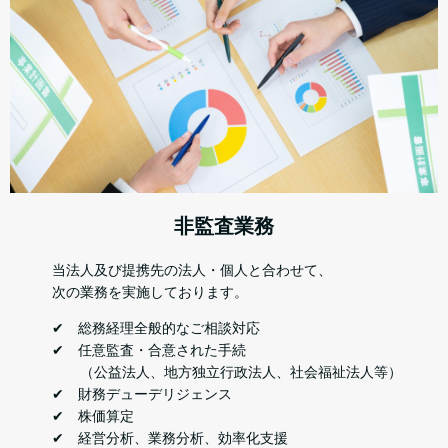
非監査業務
当法人及び提携先の法人・個人と合わせて、
次の業務を実施しております。
✔ 総務経理全般的なご相談対応
✔ 任意監査・合意された手続
（公益法人、地方独立行政法人、社会福祉法人等）
✔ 財務デューデリジェンス
✔ 株価算定
✔ 経営分析、業務分析、効率化支援