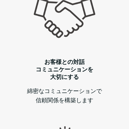
お客様との対話
コミュニケーションを
大切にする
綿密なコミュニケーションで
信頼関係を構築します