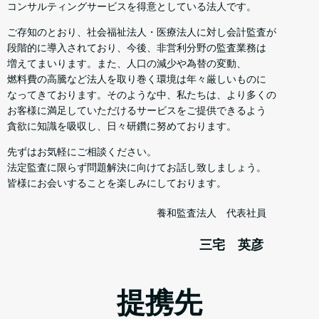
コンサルティングサービスを得意としている法人です。
ご存知のとおり、社会福祉法人・医療法人に対し会計監査が
段階的に導入されており、今後、非営利分野の監査業務は
増えてまいります。また、人口の減少や為替の変動、
燃料費の高騰など法人を取り巻く環境は年々厳しいものに
なってきております。そのような中、私たちは、より多くの
お客様に満足していただけるサービスをご提供できるよう
貪欲に知識を吸収し、日々研鑽に努めております。
先ずはお気軽にご相談ください。
法定監査に限らず問題解決に向けてお話し致しましょう。
皆様にお会いすることを楽しみにしております。
養和監査法人 代表社員
三宅 英彦
提携先