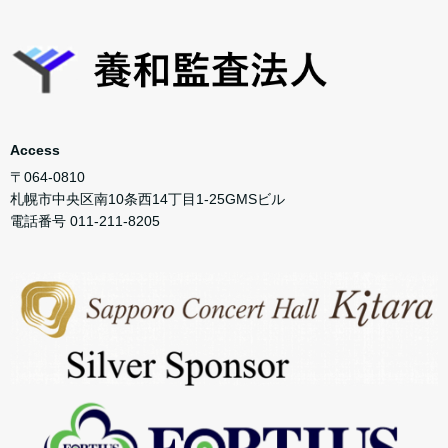
Access
〒064-0810
札幌市中央区南10条西14丁目1-25GMSビル
電話番号 011-211-8205