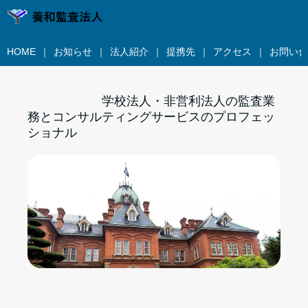
HOME
お知らせ
法人紹介
提携先
アクセス
お問い合
学校法人・非営利法人の監査業
務とコンサルティングサービスのプロフェッ
ショナル