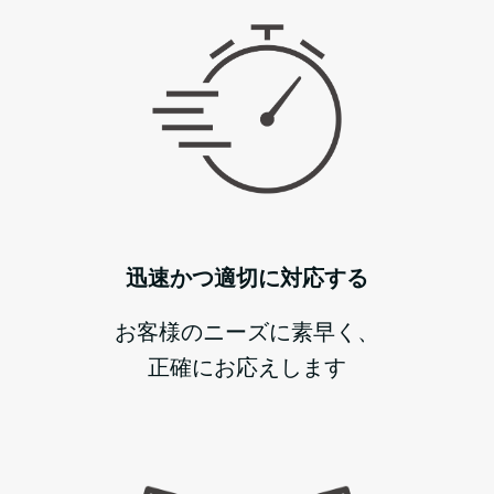
迅速かつ適切に対応する
お客様のニーズに素早く、
正確にお応えします