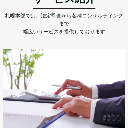
札幌本部では、法定監査から各種コンサルティング
まで
幅広いサービスを提供しております