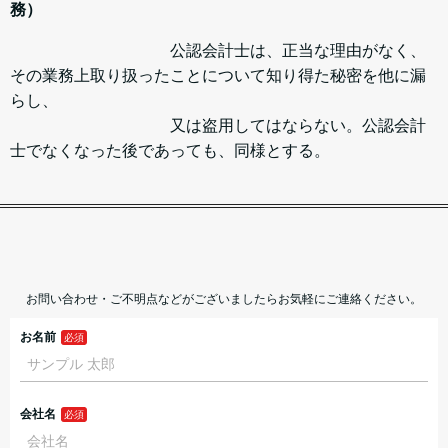
務）
公認会計士は、正当な理由がなく、
その業務上取り扱ったことについて知り得た秘密を他に漏
らし、
又は盗用してはならない。公認会計
士でなくなった後であっても、同様とする。