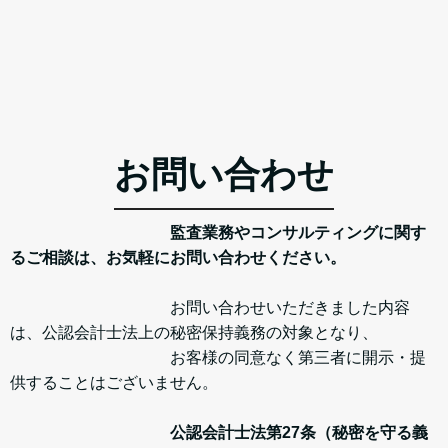
お問い合わせ
監査業務やコンサルティングに関す
るご相談は、お気軽にお問い合わせください。
お問い合わせいただきました内容
は、公認会計士法上の秘密保持義務の対象となり、
お客様の同意なく第三者に開示・提
供することはございません。
公認会計士法第27条（秘密を守る義