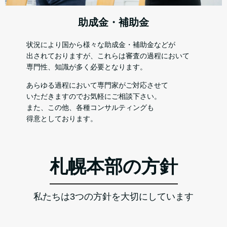
助成金・補助金
状況により国から様々な助成金・補助金などが
出されておりますが、これらは審査の過程において
専門性、知識が多く必要となります。
あらゆる過程において専門家がご対応させて
いただきますのでお気軽にご相談下さい。
また、この他、各種コンサルティングも
得意としております。
札幌本部の方針
私たちは3つの方針を大切にしています