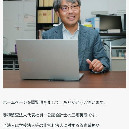
ホームページを閲覧頂きまして、ありがとうございます。
養和監査法人代表社員・公認会計士の三宅英彦です。
当法人は学校法人等の非営利法人に対する監査業務や