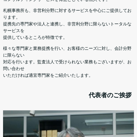
札幌事務所も、非営利分野に対するサービスを中心にご提供してお
ります。
提携先の専門家や法人と連携し、非営利分野に限らないトータルな
サービスを
提供しているところが特徴です。
様々な専門家と業務提携を行い、お客様のニーズに対し、会計分野
に限らない
対応を行います。監査法人で受けられない業務もございますが、お
問い合わせ
いただければ適宜専門家をご紹介いたします。
代表者のご挨拶