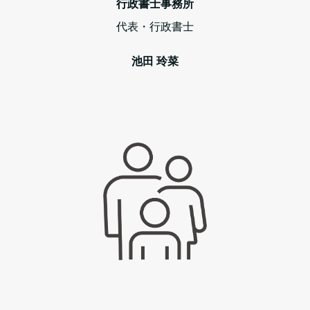
行政書士事務所
代表・行政書士
池田 玲菜