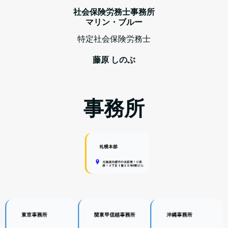
社会保険労務士事務所
マリン・ブルー
特定社会保険労務士
藤原 しのぶ
事務所